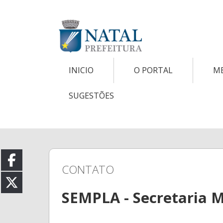
INICIO
O PORTAL
M
SUGESTÕES
CONTATO
SEMPLA - Secretaria 